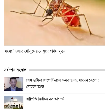
সিলেটে চলতি মৌসুমের ডেঙ্গুতে প্রথম মৃত্যু
সর্বশেষ সংবাদ
শেখ হাসিনা দেশে ফিরলে ক্ষমতায় নয়, যাবেন জেলে :
সোহেল তাজ
রাষ্ট্রপতি নির্বাচন ২০ আগস্ট