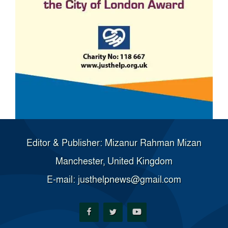
Editor & Publisher: Mizanur Rahman Mizan
Manchester, United Kingdom
E-mail: justhelpnews@gmail.com