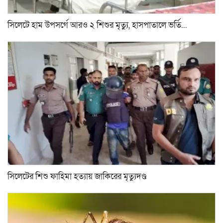
সিলেটে হাম উপসর্গে আরও ২ শিশুর মৃত্যু, হাসপাতালে ভর্তি...
সিলেটের শিশু ফাহিমা হত্যায় জাকিরের মৃত্যুদণ্ড