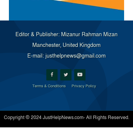
Editor & Publisher: Mizanur Rahman Mizan
Manchester, United Kingdom
E-mail: justhelpnews@gmail.com
Terms & Conditions
Privacy Policy
Copyright © 2024 JustHelpNews.com- All Rights Reserved.