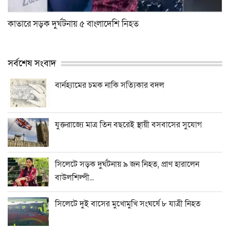
কাতারে সড়ক দুর্ঘটনায় ৫ বাংলাদেশি নিহত
সর্বশেষ সংবাদ
বার্নহ্যামের চমক নাকি সত্যিকার বদল
যুক্তরাজ্যে মাত্র তিন বছরেই স্থায়ী বসবাসের সুযোগ
সিলেটে সড়ক দুর্ঘটনায় ৯ জন নিহত, প্রাণ হারালেন
বাউলশিল্পী...
সিলেটে দুই বাসের মুখোমুখি সংঘর্ষে ৮ যাত্রী নিহত