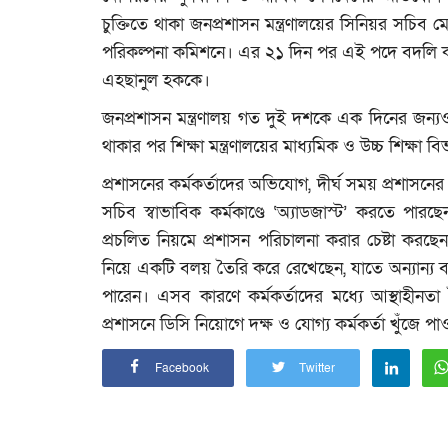
চুক্তিতে থাকা জনপ্রশাসন মন্ত্রণালয়ের সিনিয়র সচি
পরিকল্পনা কমিশনে। এর ২১ দিন পর এই পদে বদলি ক
এহছানুল হককে।
জনপ্রশাসন মন্ত্রণালয় গত দুই দশকে এক দিনের জন্
থাকার পর শিক্ষা মন্ত্রণালয়ের মাধ্যমিক ও উচ্চ শিক্ষ
প্রশাসনের কর্মকর্তাদের অভিযোগ, দীর্ঘ সময় প্রশাসন
সচিব স্বাভাবিক কর্মকাণ্ডে ‘অ্যাডজাস্ট’ করতে প
প্রচলিত নিয়মে প্রশাসন পরিচালনা করার চেষ্টা করছ
নিয়ে একটি বলয় তৈরি করে রেখেছেন, যাতে অন্যান্য ব্য
পারেন। এসব কারণে কর্মকর্তাদের মধ্যে আস্থাহীনতা ত
প্রশাসনে ডিসি নিয়োগে দক্ষ ও যোগ্য কর্মকর্তা খুঁজে পাও
Facebook
Twitter