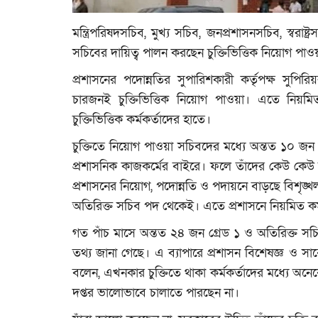
মন্ত্রিপরিষদসচিব, মুখ্য সচিব, জনপ্রশাসনসচিব, স্বরাষ্ট
সচিবের দায়িত্ব পালন করছেন চুক্তিভিত্তিক নিয়োগ পাওয়
প্রশাসনের পদোন্নতির সুপারিশকারী কর্তৃপক্ষ সুপ
চারজনই চুক্তিভিত্তিক নিয়োগ পাওয়া। এতে নিয়মিত
চুক্তিভিত্তিক কর্মকর্তাদের হাতে।
চুক্তিতে নিয়োগ পাওয়া সচিবদের মধ্যে অন্তত ১০ জন 
প্রশাসনিক কাজকর্মের বাইরে। ফলে তাঁদের কেউ কেউ ব
প্রশাসনের নিয়োগ, পদোন্নতি ও পদায়নে বাড়ছে বিশৃঙ্খ
অতিরিক্ত সচিব পদ থেকেই। এতে প্রশাসনে নিয়মিত কর্মকর্
গত পাঁচ মাসে অন্তত ২৪ জন গ্রেড ১ ও অতিরিক্ত 
তথ্য জানা গেছে। এ ব্যাপারে প্রশাসন বিশেষজ্ঞ 
বলেন, এখনকার চুক্তিতে থাকা কর্মকর্তাদের মধ্যে অ
দপ্তর ভালোভাবে চালাতে পারছেন না।