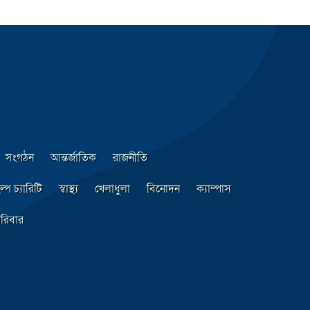
সংগঠন
আন্তর্জাতিক
রাজনীতি
ল্প চ্যারিটি
স্বাস্থ্য
খেলাধুলা
বিনোদন
ক্যাম্পাস
রিবার