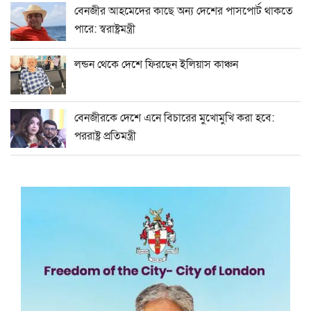
বেনজীর আহমেদের কাছে অন্য দেশের পাসপোর্ট থাকতে
পারে: স্বরাষ্ট্রমন্ত্রী
লন্ডন থেকে দেশে ফিরছেন ইলিয়াস কাঞ্চন
বেনজীরকে দেশে এনে বিচারের মুখোমুখি করা হবে:
পররাষ্ট্র প্রতিমন্ত্রী