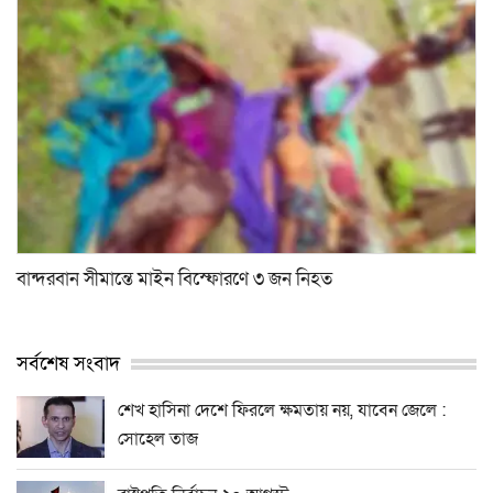
বান্দরবান সীমান্তে মাইন বিস্ফোরণে ৩ জন নিহত
সর্বশেষ সংবাদ
শেখ হাসিনা দেশে ফিরলে ক্ষমতায় নয়, যাবেন জেলে :
সোহেল তাজ