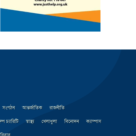
সংগঠন
আন্তর্জাতিক
রাজনীতি
ল্প চ্যারিটি
স্বাস্থ্য
খেলাধুলা
বিনোদন
ক্যাম্পাস
রিবার