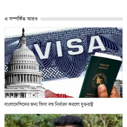
এ সম্পর্কিত আরও
বাংলাদেশিদের জন্য ভিসা বন্ড নির্ধারণ করলো যুক্তরাষ্ট্র