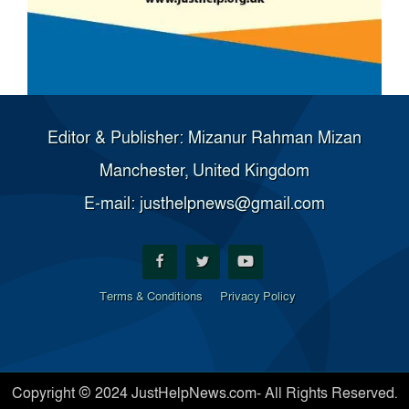
Editor & Publisher: Mizanur Rahman Mizan
Manchester, United Kingdom
E-mail: justhelpnews@gmail.com
Terms & Conditions
Privacy Policy
Copyright © 2024 JustHelpNews.com- All Rights Reserved.