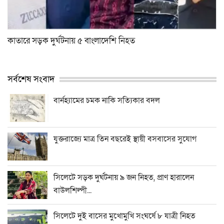
কাতারে সড়ক দুর্ঘটনায় ৫ বাংলাদেশি নিহত
সর্বশেষ সংবাদ
বার্নহ্যামের চমক নাকি সত্যিকার বদল
যুক্তরাজ্যে মাত্র তিন বছরেই স্থায়ী বসবাসের সুযোগ
সিলেটে সড়ক দুর্ঘটনায় ৯ জন নিহত, প্রাণ হারালেন
বাউলশিল্পী...
সিলেটে দুই বাসের মুখোমুখি সংঘর্ষে ৮ যাত্রী নিহত