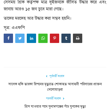
সেসময় গ্রিক কর্তৃপক্ষ মাত্র দুইজনকে জীবিত উদ্ধার করে এবং
জানায় আরও ১৫ জন ডুবে মারা গেছে।
তাদের মরদেহ আর উদ্ধার করা সম্ভব হয়নি।
সূত্র: এএফপি
পূর্ববর্তী সংবাদ
সাবেক হকি তারকা রিপনের মৃত্যুতে শোকাহত আবাহনী পরিবারের প্রাক্তন
খেলোয়াড়রা
পরবর্তী সংবাদ
গ্রিস যাওয়ার পথে সুনামগঞ্জের পাঁচ যুবকের মৃত্যু