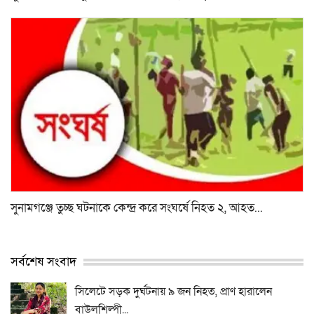
সুনামগঞ্জে তুচ্ছ ঘটনাকে কেন্দ্র করে সংঘর্ষে নিহত ২, আহত...
সর্বশেষ সংবাদ
সিলেটে সড়ক দুর্ঘটনায় ৯ জন নিহত, প্রাণ হারালেন
বাউলশিল্পী...