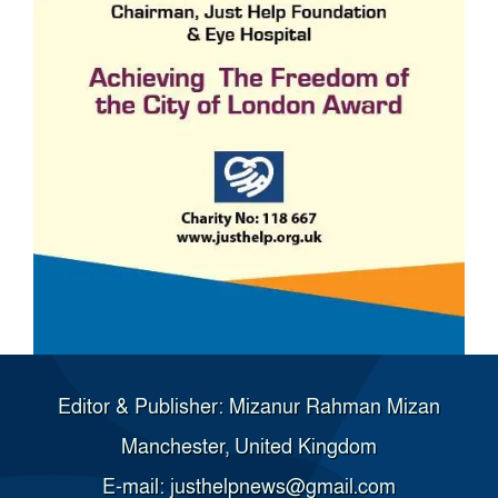
Editor & Publisher: Mizanur Rahman Mizan
Manchester, United Kingdom
E-mail: justhelpnews@gmail.com