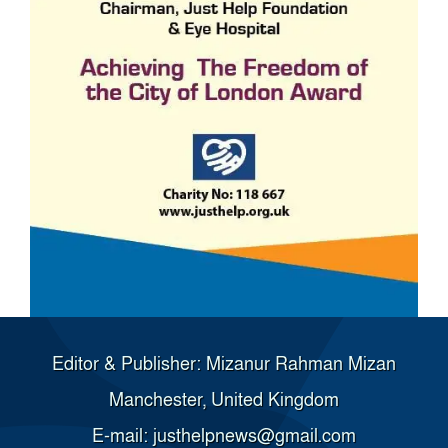
Editor & Publisher: Mizanur Rahman Mizan
Manchester, United Kingdom
E-mail: justhelpnews@gmail.com