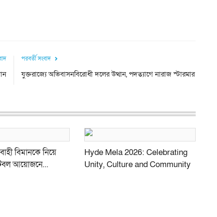
ংবাদ
পরবর্তী সংবাদ
মান
যুক্তরাজ্যে অভিবাসনবিরোধী দলের উত্থান, পদত্যাগে নারাজ স্টারমার
বাহী বিমানকে নিয়ে
Hyde Mela 2026: Celebrating
ফুটবল আয়োজনে...
Unity, Culture and Community