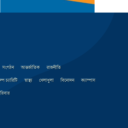
সংগঠন
আন্তর্জাতিক
রাজনীতি
ল্প চ্যারিটি
স্বাস্থ্য
খেলাধুলা
বিনোদন
ক্যাম্পাস
রিবার