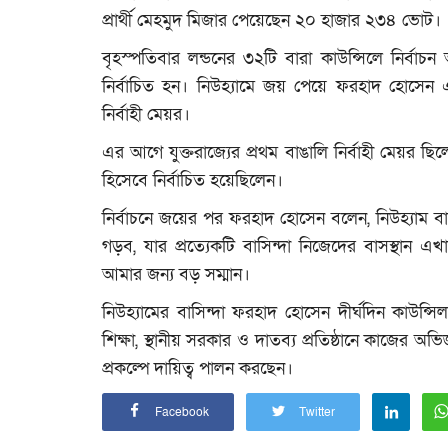
প্রার্থী মেহমুদ মিজার পেয়েছেন ২০ হাজার ২৩৪ ভোট।
বৃহস্পতিবার লন্ডনের ৩২টি বারা কাউন্সিলে নির্বাচন
নির্বাচিত হন। নিউহ্যামে জয় পেয়ে ফরহাদ হোসেন এখ
নির্বাহী মেয়র।
এর আগে যুক্তরাজ্যের প্রথম বাঙালি নির্বাহী মেয়র ছিলেন
হিসেবে নির্বাচিত হয়েছিলেন।
নির্বাচনে জয়ের পর ফরহাদ হোসেন বলেন, নিউহ্যাম ব
গড়ব, যার প্রত্যেকটি বাসিন্দা নিজেদের বাসস্থান এ
আমার জন্য বড় সম্মান।
নিউহ্যামের বাসিন্দা ফরহাদ হোসেন দীর্ঘদিন কাউন্সি
শিক্ষা, স্থানীয় সরকার ও দাতব্য প্রতিষ্ঠানে কাজের 
প্রকল্পে দায়িত্ব পালন করছেন।
Facebook
Twitter