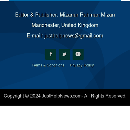
Editor & Publisher: Mizanur Rahman Mizan
Manchester, United Kingdom
E-mail: justhelpnews@gmail.com
Terms & Conditions
Privacy Policy
Copyright © 2024 JustHelpNews.com- All Rights Reserved.