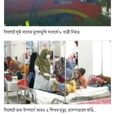
সিলেটে দুই বাসের মুখোমুখি সংঘর্ষে ৮ যাত্রী নিহত
সিলেটে হাম উপসর্গে আরও ২ শিশুর মৃত্যু, হাসপাতালে ভর্তি...