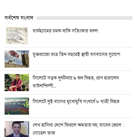
সর্বশেষ সংবাদ
বার্নহ্যামের চমক নাকি সত্যিকার বদল
যুক্তরাজ্যে মাত্র তিন বছরেই স্থায়ী বসবাসের সুযোগ
সিলেটে সড়ক দুর্ঘটনায় ৯ জন নিহত, প্রাণ হারালেন
বাউলশিল্পী...
সিলেটে দুই বাসের মুখোমুখি সংঘর্ষে ৮ যাত্রী নিহত
শেখ হাসিনা দেশে ফিরলে ক্ষমতায় নয়, যাবেন জেলে :
সোহেল তাজ