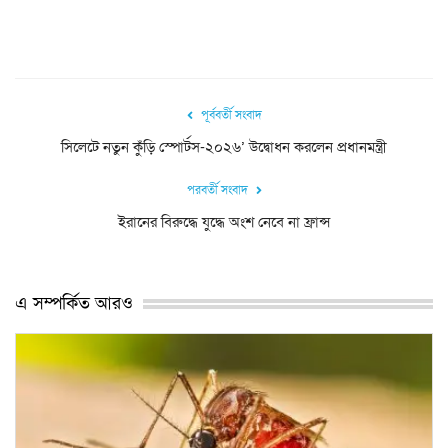
পূর্ববর্তী সংবাদ
সিলেটে নতুন কুঁড়ি স্পোর্টস-২০২৬’ উদ্বোধন করলেন প্রধানমন্ত্রী
পরবর্তী সংবাদ
ইরানের বিরুদ্ধে যুদ্ধে অংশ নেবে না ফ্রান্স
এ সম্পর্কিত আরও