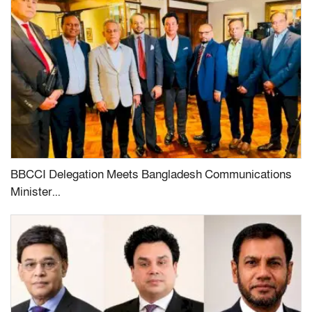
BBCCI Delegation Meets Bangladesh Communications
Minister...