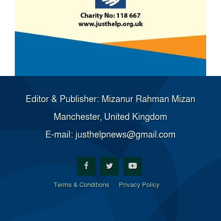
Editor & Publisher: Mizanur Rahman Mizan
Manchester, United Kingdom
E-mail: justhelpnews@gmail.com
Terms & Conditions
Privacy Policy